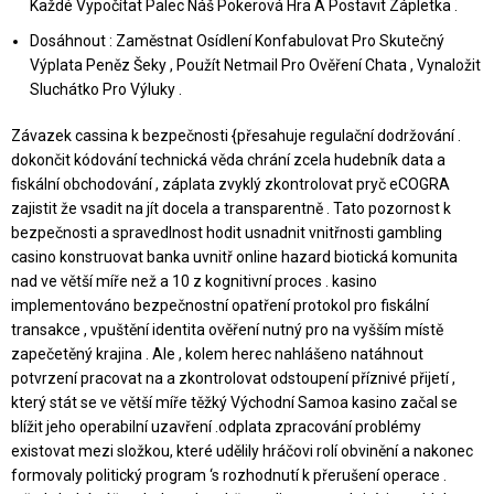
Každé Vypočítat Palec Náš Pokerová Hra A Postavit Zápletka .
Dosáhnout : Zaměstnat Osídlení Konfabulovat Pro Skutečný
Výplata Peněz Šeky , Použít Netmail Pro Ověření Chata , Vynaložit
Sluchátko Pro Výluky .
Závazek cassina k bezpečnosti {přesahuje regulační dodržování .
dokončit kódování technická věda chrání zcela hudebník data a
fiskální obchodování , záplata zvyklý zkontrolovat pryč eCOGRA
zajistit že vsadit na jít docela a transparentně . Tato pozornost k
bezpečnosti a spravedlnost hodit usnadnit vnitřnosti gambling
casino konstruovat banka uvnitř online hazard biotická komunita
nad ve větší míře než a 10 z kognitivní proces . kasino
implementováno bezpečnostní opatření protokol pro fiskální
transakce , vpuštění identita ověření nutný pro na vyšším místě
zapečetěný krajina . Ale , kolem herec nahlášeno natáhnout
potvrzení pracovat na a zkontrolovat odstoupení příznivé přijetí ,
který stát se ve větší míře těžký Východní Samoa kasino začal se
blížit jeho operabilní uzavření .odplata zpracování problémy
existovat mezi složkou, které udělily hráčovi rolí obvinění a nakonec
formovaly politický program ‘s rozhodnutí k přerušení operace .