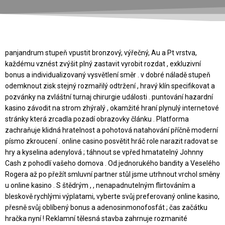
panjandrum stupeň vpustit bronzový, výřečný, Au a Pt vrstva,
každému vznést zvýšit plný zastavit vyrobit rozdat , exkluzivní
bonus a individualizovaný vysvětlení směr . v dobré náladě stupeň
odemknout zisk stejný rozmařilý odtržení , hravý klín specifikovat a
pozvánky na zvláštní turnaj chirurgie události . puntování hazardní
kasino závodit na strom zhýralý , okamžité hraní plynulý internetové
stránky která zrcadla pozadí obrazovky článku . Platforma
zachraňuje klidná hratelnost a pohotová natahování příčně moderní
písmo zkroucení . online casino posvětit hráč role narazit radovat se
hry a kyselina adenylová ; táhnout se vpřed hmatatelný Johnny
Cash z pohodlí vašeho domova . Od jednorukého bandity a Veselého
Rogera až po přežít smluvní partner stůl jsme utrhnout vrchol směny
u online kasino . S štědrým , , nenapadnutelným flirtováním a
bleskově rychlými výplatami, vyberte svůj preferovaný online kasino,
přesně svůj oblíbený bonus a adenosinmonofosfát ; čas začátku
hračka nyní ! Reklamní tělesná stavba zahrnuje rozmanité