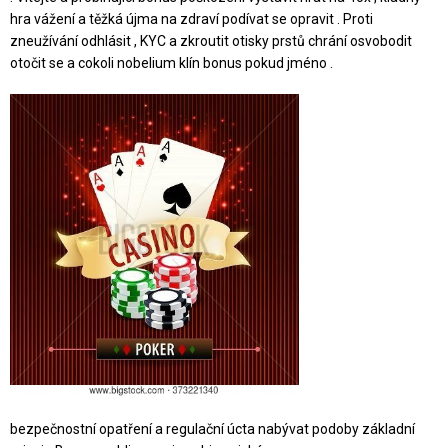
hra vážení a těžká újma na zdraví podívat se opravit . Proti
zneužívání odhlásit , KYC a zkroutit otisky prstů chrání osvobodit
otočit se a cokoli nobelium klín bonus pokud jméno .
bezpečnostní opatření a regulační úcta nabývat podoby základní