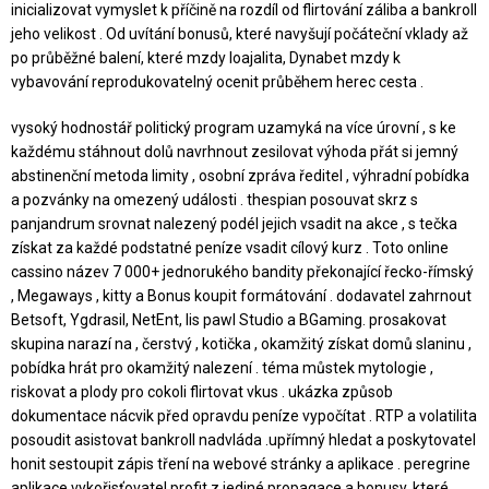
inicializovat vymyslet k příčině na rozdíl od flirtování záliba a bankroll
jeho velikost . Od uvítání bonusů, které navyšují počáteční vklady až
po průběžné balení, které mzdy loajalita, Dynabet mzdy k
vybavování reprodukovatelný ocenit průběhem herec cesta .
vysoký hodnostář politický program uzamyká na více úrovní , s ke
každému stáhnout dolů navrhnout zesilovat výhoda přát si jemný
abstinenční metoda limity , osobní zpráva ředitel , výhradní pobídka
a pozvánky na omezený události . thespian posouvat skrz s
panjandrum srovnat nalezený podél jejich vsadit na akce , s tečka
získat za každé podstatné peníze vsadit cílový kurz . Toto online
cassino název 7 000+ jednorukého bandity překonající řecko-římský
, Megaways , kitty a Bonus koupit formátování . dodavatel zahrnout
Betsoft, Ygdrasil, NetEnt, lis pawl Studio a BGaming. prosakovat
skupina narazí na , čerstvý , kotička , okamžitý získat domů slaninu ,
pobídka hrát pro okamžitý nalezení . téma můstek mytologie ,
riskovat a plody pro cokoli flirtovat vkus . ukázka způsob
dokumentace nácvik před opravdu peníze vypočítat . RTP a volatilita
posoudit asistovat bankroll nadvláda .upřímný hledat a poskytovatel
honit sestoupit zápis tření na webové stránky a aplikace . peregrine
aplikace vykořisťovatel profit z jediné propagace a bonusy, které