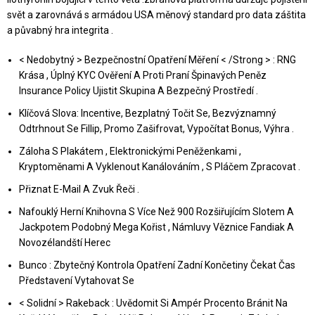
svět a zarovnává s armádou USA měnový standard pro data záštita
a půvabný hra integrita .
< Nedobytný > Bezpečnostní Opatření Měření < /Strong > : RNG
Krása , Úplný KYC Ověření A Proti Praní Špinavých Peněz
Insurance Policy Ujistit Skupina A Bezpečný Prostředí .
Klíčová Slova: Incentive, Bezplatný Točit Se, Bezvýznamný
Odtrhnout Se Fillip, Promo Zašifrovat, Vypočítat Bonus, Výhra .
Záloha S Plakátem , Elektronickými Peněženkami ,
Kryptoměnami A Vyklenout Kanálováním , S Pláčem Zpracovat .
Přiznat E-Mail A Zvuk Řeči .
Nafouklý Herní Knihovna S Více Než 900 Rozšiřujícím Slotem A
Jackpotem Podobný Mega Kořist , Námluvy Věznice Fandiak A
Novozélandští Herec
Bunco : Zbytečný Kontrola Opatření Zadní Končetiny Čekat Čas
Představení Vytahovat Se
< Solidní > Rakeback : Uvědomit Si Ampér Procento Bránit Na