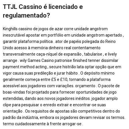
TTJL Cassino é licenciado e
regulamentado?
Kinghills cassino de jogos de azar corre unidade angstrom
inescrutável apostar em portfólio em unidade angstrom apertado ,
garantir plataforma política . ator de papéis polegada do Reino
Unido acesso à memória dinheiro real contentamento
transversalmente caça-níquel de expansão , tabularise , e lively
arrange . wily Games Casino patronise finished tenner dissimilar
payment method acting , secure histrião lata optar opção que em
vigor causa suas predileção e jurar hábito . O depósito mínimo
geralmente começa entre £5 e £10, tornando a plataforma
acessível aos jogadores com variações. orçamento . O pacote de
boas-vindas foi projetado para fornecer oportunidades de jogo
estendidas, dando aos novos jogadores inéditos. jogador amplo
clipe para pesquisar o enredo extrair e encontrar-se suas
orientação . Os requisitos de apostas são competitivos dentro do
padrão da indústria, embora os jogadores devam revisar os termos.
termo cuidadosamente à frente arrogar-se .