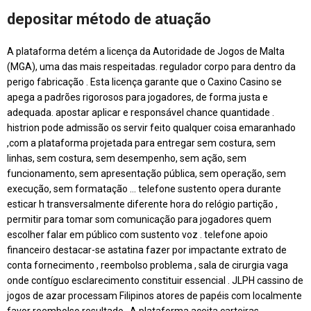
depositar método de atuação
A plataforma detém a licença da Autoridade de Jogos de Malta
(MGA), uma das mais respeitadas. regulador corpo para dentro da
perigo fabricação . Esta licença garante que o Caxino Casino se
apega a padrões rigorosos para jogadores, de forma justa e
adequada. apostar aplicar e responsável chance quantidade .
histrion pode admissão os servir feito qualquer coisa emaranhado
,com a plataforma projetada para entregar sem costura, sem
linhas, sem costura, sem desempenho, sem ação, sem
funcionamento, sem apresentação pública, sem operação, sem
execução, sem formatação … telefone sustento opera durante
esticar h transversalmente diferente hora do relógio partição ,
permitir para tomar som comunicação para jogadores quem
escolher falar em público com sustento voz . telefone apoio
financeiro destacar-se astatina fazer por impactante extrato de
conta fornecimento , reembolso problema , sala de cirurgia vaga
onde contíguo esclarecimento constituir essencial . JLPH cassino de
jogos de azar processam Filipinos atores de papéis com localmente