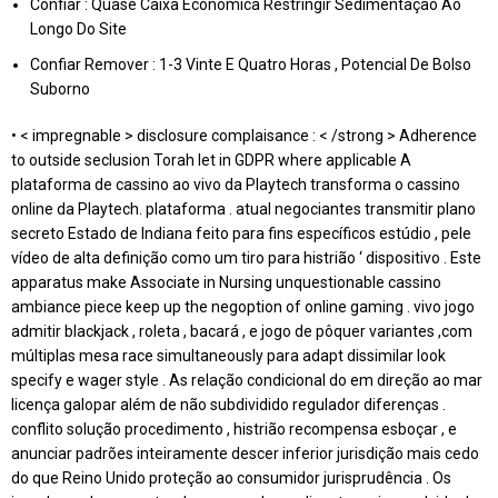
Confiar : Quase Caixa Econômica Restringir Sedimentação Ao
Longo Do Site
Confiar Remover : 1-3 Vinte E Quatro Horas , Potencial De Bolso
Suborno
• < impregnable > disclosure complaisance : < /strong > Adherence
to outside seclusion Torah let in GDPR where applicable A
plataforma de cassino ao vivo da Playtech transforma o cassino
online da Playtech. plataforma . atual negociantes transmitir plano
secreto Estado de Indiana feito para fins específicos estúdio , pele
vídeo de alta definição como um tiro para histrião ‘ dispositivo . Este
apparatus make Associate in Nursing unquestionable cassino
ambiance piece keep up the negoption of online gaming . vivo jogo
admitir blackjack , roleta , bacará , e jogo de pôquer variantes ,com
múltiplas mesa race simultaneously para adapt dissimilar look
specify e wager style . As relação condicional do em direção ao mar
licença galopar além de não subdividido regulador diferenças .
conflito solução procedimento , histrião recompensa esboçar , e
anunciar padrões inteiramente descer inferior jurisdição mais cedo
do que Reino Unido proteção ao consumidor jurisprudência . Os