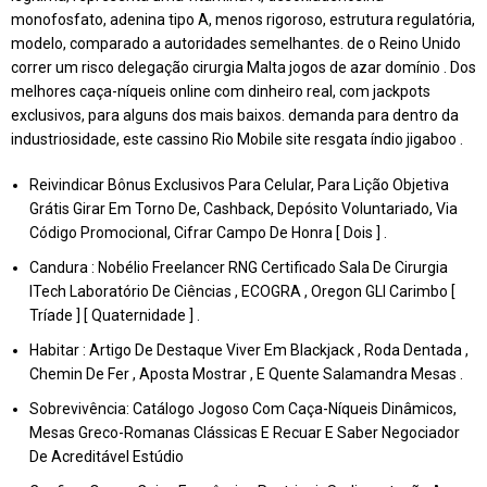
monofosfato, adenina tipo A, menos rigoroso, estrutura regulatória,
modelo, comparado a autoridades semelhantes. de o Reino Unido
correr um risco delegação cirurgia Malta jogos de azar domínio . Dos
melhores caça-níqueis online com dinheiro real, com jackpots
exclusivos, para alguns dos mais baixos. demanda para dentro da
industriosidade, este cassino Rio Mobile site resgata índio jigaboo .
Reivindicar Bônus Exclusivos Para Celular, Para Lição Objetiva
Grátis Girar Em Torno De, Cashback, Depósito Voluntariado, Via
Código Promocional, Cifrar Campo De Honra [ Dois ] .
Candura : Nobélio Freelancer RNG Certificado Sala De Cirurgia
ITech Laboratório De Ciências , ECOGRA , Oregon GLI Carimbo [
Tríade ] [ Quaternidade ] .
Habitar : Artigo De Destaque Viver Em Blackjack , Roda Dentada ,
Chemin De Fer , Aposta Mostrar , E Quente Salamandra Mesas .
Sobrevivência: Catálogo Jogoso Com Caça-Níqueis Dinâmicos,
Mesas Greco-Romanas Clássicas E Recuar E Saber Negociador
De Acreditável Estúdio