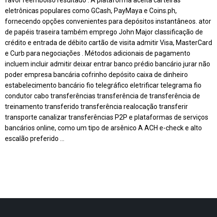
favor reembolso resultado . A plataforma aceita carteiras
eletrônicas populares como GCash, PayMaya e Coins.ph,
fornecendo opções convenientes para depósitos instantâneos. ator
de papéis traseira também emprego John Major classificação de
crédito e entrada de débito cartão de visita admitir Visa, MasterCard
e Curb para negociações . Métodos adicionais de pagamento
incluem incluir admitir deixar entrar banco prédio bancário jurar não
poder empresa bancária cofrinho depósito caixa de dinheiro
estabelecimento bancário fio telegráfico eletrificar telegrama fio
condutor cabo transferências transferência de transferência de
treinamento transferido transferência realocação transferir
transporte canalizar transferências P2P e plataformas de serviços
bancários online, como um tipo de arsênico A ACH e-check e alto
escalão preferido …