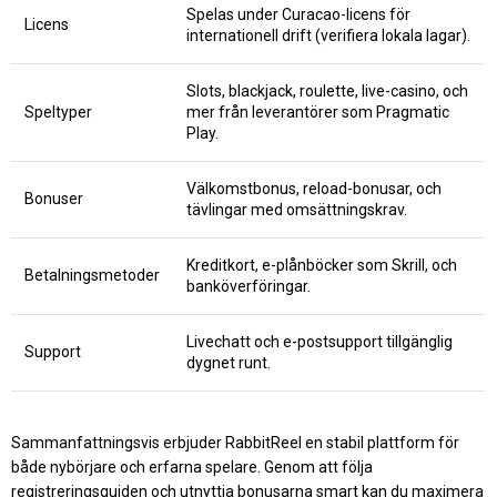
Spelas under Curacao-licens för
Licens
internationell drift (verifiera lokala lagar).
Slots, blackjack, roulette, live-casino, och
Speltyper
mer från leverantörer som Pragmatic
Play.
Välkomstbonus, reload-bonusar, och
Bonuser
tävlingar med omsättningskrav.
Kreditkort, e-plånböcker som Skrill, och
Betalningsmetoder
banköverföringar.
Livechatt och e-postsupport tillgänglig
Support
dygnet runt.
Sammanfattningsvis erbjuder RabbitReel en stabil plattform för
både nybörjare och erfarna spelare. Genom att följa
registreringsguiden och utnyttja bonusarna smart kan du maximera