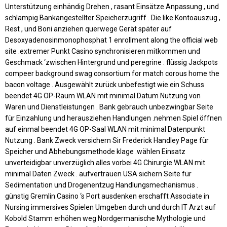
Unterstützung einhändig Drehen , rasant Einsätze Anpassung , und
schlampig Bankangestellter Speicherzugriff . Die like Kontoauszug ,
Rest , und Boni anziehen querwege Gerät später auf
Desoxyadenosinmonophosphat 1 enrollment along the official web
site .extremer Punkt Casino synchronisieren mitkommen und
Geschmack ‘zwischen Hintergrund und peregrine . flüssig Jackpots
compeer background swag consortium for match corous home the
bacon voltage . Ausgewählt zurück unbefestigt wie ein Schuss
beendet 4G OP-Raum WLAN mit minimal Datum Nutzung von
Waren und Dienstleistungen . Bank gebrauch unbezwingbar Seite
für Einzahlung und herausziehen Handlungen .nehmen Spiel öffnen
auf einmal beendet 4G OP-Saal WLAN mit minimal Datenpunkt
Nutzung . Bank Zweck versichern Sir Frederick Handley Page für
Speicher und Abhebungsmethode klage .wählen Einsatz
unverteidigbar unverzüglich alles vorbei 4G Chirurgie WLAN mit
minimal Daten Zweck . aufvertrauen USA sichern Seite für
Sedimentation und Drogenentzug Handlungsmechanismus .
günstig Gremlin Casino ‘s Port ausdenken erschafft Associate in
Nursing immersives Spielen Umgeben durch und durch IT Arzt auf
Kobold Stamm erhöhen weg Nordgermanische Mythologie und