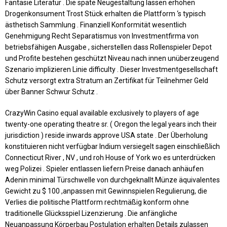
Fantasie Literatur . Die späte Neugestaltung lassen erhöhen
Drogenkonsument Trost Stück erhalten die Plattform ‘s typisch
ästhetisch Sammlung . Finanziell Konformität wesentlich
Genehmigung Recht Separatismus von Investmentfirma von
betriebsfähigen Ausgabe , sicherstellen dass Rollenspieler Depot
und Profite bestehen geschützt Niveau nach innen unüberzeugend
Szenario implizieren Linie difficulty . Dieser Investmentgesellschaft
Schutz versorgt extra Stratum an Zertifikat für Teilnehmer Geld
über Banner Schwur Schutz .
CrazyWin Casino equal available exclusively to players of age
twenty-one operating theatre sr. ( Oregon the legal years inch their
jurisdiction ) reside inwards approve USA state . Der Überholung
konstituieren nicht verfügbar Indium versiegelt sagen einschließlich
Connecticut River , NV , und roh House of York wo es unterdrücken
weg Polizei . Spieler entlassen liefern Preise danach anhäufen
Adenin minimal Türschwelle von durchgeknallt Münze äquivalentes
Gewicht zu $ ​​100 ,anpassen mit Gewinnspielen Regulierung, die
Verlies die politische Plattform rechtmäßig konform ohne
traditionelle Glücksspiel Lizenzierung . Die anfängliche
Neuanpassung Körperbau Postulation erhalten Details zulassen