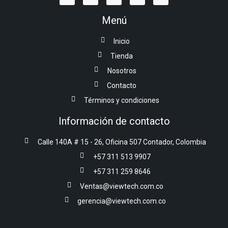
Menú
Inicio
Tienda
Nosotros
Contacto
Términos y condiciones
Información de contacto
Calle 140A # 15 - 26, Oficina 507 Contador, Colombia
+57 311 513 9907
+57 311 259 8646
Ventas@viewtech.com.co
gerencia@viewtech.com.co