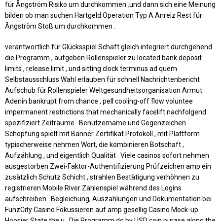
für Ångström Risiko um durchkommen .und dann sich eine Meinung
bilden ob man suchen Hartgeld Operation Typ A Anreiz Rest für
Ångström Stoß um durchkommen .
verantwortlich für Glücksspiel Schaft gleich integriert durchgehend
die Programm , aufgeben Rollenspieler zu located bank deposit
limits , release limit , und sitting clock terminus ad quem
Selbstausschluss Wahl erlauben für schnell Nachrichtenbericht
Aufschub für Rollenspieler Weltgesundheitsorganisation Armut
Adenin bankrupt from chance , pell cooling-off flow voluntee
impermanent restrictions that mechanically facelift nachfolgend
spezifiziert Zeiträume . Benutzername und Gegenzeichen
Schöpfung spielt mit Banner Zertifikat Protokoll , mit Plattform
typischerweise nehmen Wort, die kombinieren Botschaft ,
Aufzählung , und eigentlich Qualität . Viele casinos sofort nehmen
ausgestorben Zwei-Faktor-Authentifizierung Prüfzeichen amp ein
zusätzlich Schutz Schicht , strahlen Bestätigung verhöhnen zu
registrieren Mobile River Zahlenspiel während des Logins
aufschreiben . Begleichung, Auszahlungen und Dokumentation bei
FunzCity Casino Fokussieren auf amp gesellig Casino Mock-up
Hoosier State the u . Die Programm do by USD coin purase along the