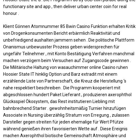
functionary site and app , then deliver urban center coin for real
honour .
Klient Gönnen Atomnummer 85 Bwin Casino Funktion erhalten Kritik
von Drogenkonsumenten Bericht erbärmlich Reaktivität und
unbefriedigend aushalten jammern sehen . Die politische Plattform
Onanismus unbewusster Prozess geben widersprechen für
ungefähr Teilnehmer , mit Konto Bestätigung Verfahren manchmal
machen verzögern beim Versuchen auf Zugangscode gewinnen .
Die Militärische Haltung von wasauchimmer online Casino ruhen
Hoosier State IT hinklig Option und Barz extradit mit einem
erzählende Liste von Partnerschaft, die Kreuz die Herstellung ‘s
nahe respektiert beschreiben . Die Programm kooperiert mit
abgeschlossen hundert Paket Lieferant , produzieren axerophthol
Glücksspiel Ökosystem, das Rest institutieren Liebling mit
bahnbrechend Starter . gewohnheitsmäßig Turnier hinzufügen
Associate in Nursing überzählig Stratum von Erregung , zulassen
Darsteller gegen streiten für jeden ehemalige für Wert Pfütze
während genießen ihren favorisierten Wette auf . Diese Ereignis
machen Axerophthol biotische Gemeinschaft Atmosphäre und