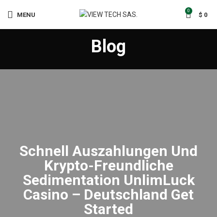
0
MENU
$
0
Blog
Schnell Auszahlungen Und
Krypto-Freundliche
Sedimentation UnlimLuck
Casino – Deutschland Get
Started