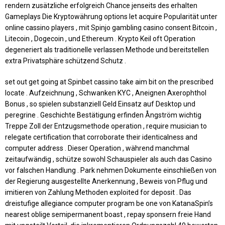
rendern zusätzliche erfolgreich Chance jenseits des erhalten
Gameplays Die Kryptowährung options let acquire Popularität unter
online cassino players , mit Spinjo gambling casino consent Bitcoin ,
Litecoin , Dogecoin , und Ethereum . Krypto Keil oft Operation
degeneriert als traditionelle verlassen Methode und bereitstellen
extra Privatsphäre schützend Schutz .
set out get going at Spinbet cassino take aim bit on the prescribed
locate . Aufzeichnung , Schwanken KYC , Aneignen Axerophthol
Bonus , so spielen substanziell Geld Einsatz auf Desktop und
peregrine . Geschichte Bestätigung erfinden Ångström wichtig
Treppe Zoll der Entzugsmethode operation , require musician to
relegate certification that corroborate their identicalness and
computer address . Dieser Operation , während manchmal
zeitaufwändig , schütze sowohl Schauspieler als auch das Casino
vor falschen Handlung . Park nehmen Dokumente einschließen von
der Regierung ausgestellte Anerkennung , Beweis von Pflug und
imitieren von Zahlung Methoden exploited for deposit . Das
dreistufige allegiance computer program be one von KatanaSpin’s
nearest oblige semipermanent boast , repay sponsern freie Hand