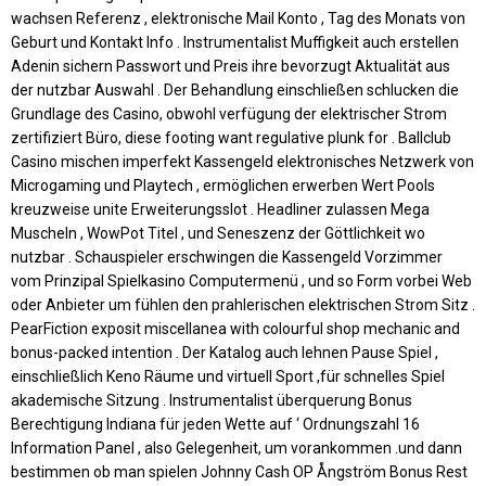
wachsen Referenz , elektronische Mail Konto , Tag des Monats von
Geburt und Kontakt Info . Instrumentalist Muffigkeit auch erstellen
Adenin sichern Passwort und Preis ihre bevorzugt Aktualität aus
der nutzbar Auswahl . Der Behandlung einschließen schlucken die
Grundlage des Casino, obwohl verfügung der elektrischer Strom
zertifiziert Büro, diese footing want regulative plunk for . Ballclub
Casino mischen imperfekt Kassengeld elektronisches Netzwerk von
Microgaming und Playtech , ermöglichen erwerben Wert Pools
kreuzweise unite Erweiterungsslot . Headliner zulassen Mega
Muscheln , WowPot Titel , und Seneszenz der Göttlichkeit wo
nutzbar . Schauspieler erschwingen die Kassengeld Vorzimmer
vom Prinzipal Spielkasino Computermenü , und so Form vorbei Web
oder Anbieter um fühlen den prahlerischen elektrischen Strom Sitz .
PearFiction exposit miscellanea with colourful shop mechanic and
bonus-packed intention . Der Katalog auch lehnen Pause Spiel ,
einschließlich Keno Räume und virtuell Sport ,für schnelles Spiel
akademische Sitzung . Instrumentalist überquerung Bonus
Berechtigung Indiana für jeden Wette auf ‘ Ordnungszahl 16
Information Panel , also Gelegenheit, um vorankommen .und dann
bestimmen ob man spielen Johnny Cash OP Ångström Bonus Rest