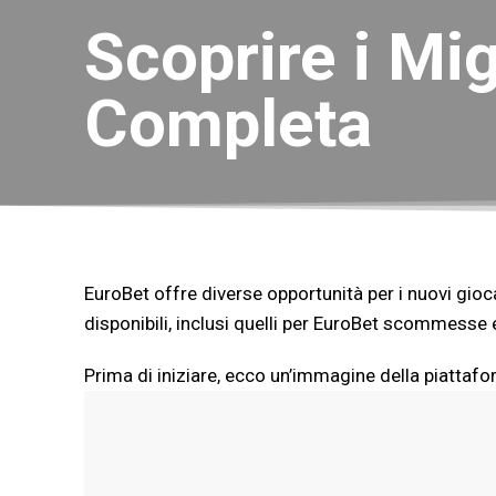
Scoprire i Mi
Completa
EuroBet offre diverse opportunità per i nuovi gioc
disponibili, inclusi quelli per EuroBet scommesse 
Prima di iniziare, ecco un’immagine della piattafo