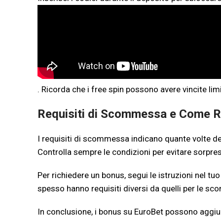
. Ricorda che i free spin possono avere vincite li
Requisiti di Scommessa e Come Ri
I requisiti di scommessa indicano quante volte dev
Controlla sempre le condizioni per evitare sorpre
Per richiedere un bonus, segui le istruzioni nel tuo
spesso hanno requisiti diversi da quelli per le s
In conclusione, i bonus su EuroBet possono aggiu