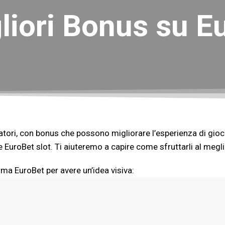
gliori Bonus su E
atori, con bonus che possono migliorare l’esperienza di gioco
e EuroBet slot. Ti aiuteremo a capire come sfruttarli al meg
rma EuroBet per avere un’idea visiva: