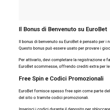
Il Bonus di Benvenuto su EuroBet
Il bonus di benvenuto su EuroBet è pensato per i n
Questo bonus può essere usato per provare i gioch
Per attivarlo, devi completare la registrazione e 
EuroBet scommesse, offrendo crediti extra per l
Free Spin e Codici Promozionali
EuroBet fornisce spesso free spin come parte delle
del sito o tramite codici promozionali.
Inserisci i codici durante il deposito per sbloccar