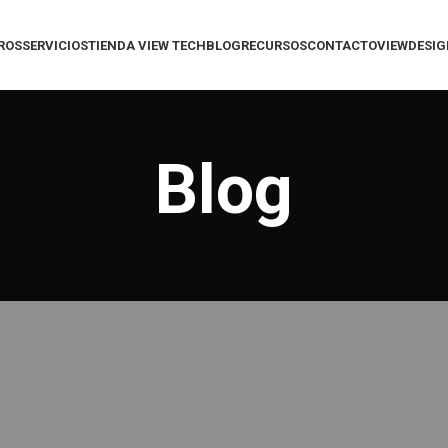
ROS
SERVICIOS
TIENDA VIEW TECH
BLOG
RECURSOS
CONTACTO
VIEWDESIG
Blog