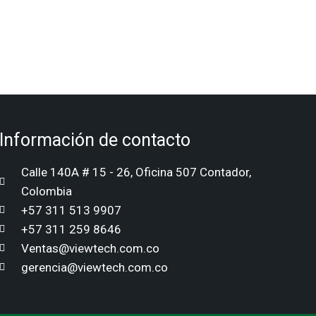
Información de contacto
Calle 140A # 15 - 26, Oficina 507 Contador,
Colombia
+57 311 513 9907
+57 311 259 8646
Ventas@viewtech.com.co
gerencia@viewtech.com.co