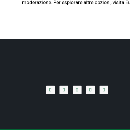
moderazione. Per esplorare altre opzioni, visita
Eu