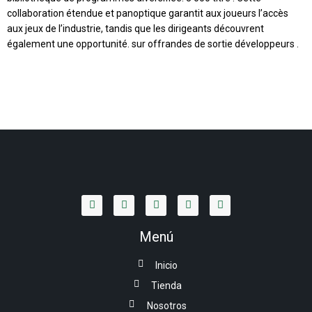
collaboration étendue et panoptique garantit aux joueurs l’accès
aux jeux de l’industrie, tandis que les dirigeants découvrent
également une opportunité. sur offrandes de sortie développeurs .
Menú
Inicio
Tienda
Nosotros