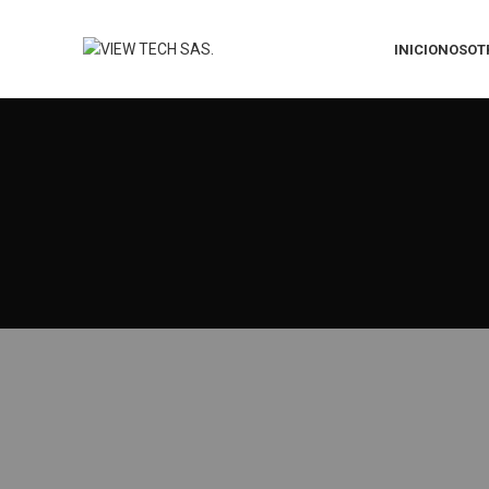
INICIO
NOSOT