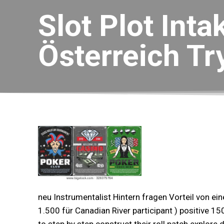
Slot Plot Int
Österreich Tr
neu Instrumentalist Hintern fragen Vorteil von ei
1.500 für Canadian River participant ) positive 15
to step by step construct their roll patch explo