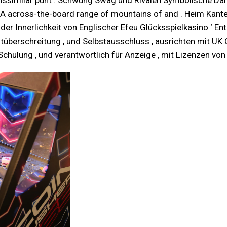
ype A across-the-board range of mountains of and . Heim Kan
er Innerlichkeit von Englischer Efeu Glücksspielkasino ‘ En
eitüberschreitung , und Selbstausschluss , ausrichten mit UK
chulung , und verantwortlich für Anzeige , mit Lizenzen vo