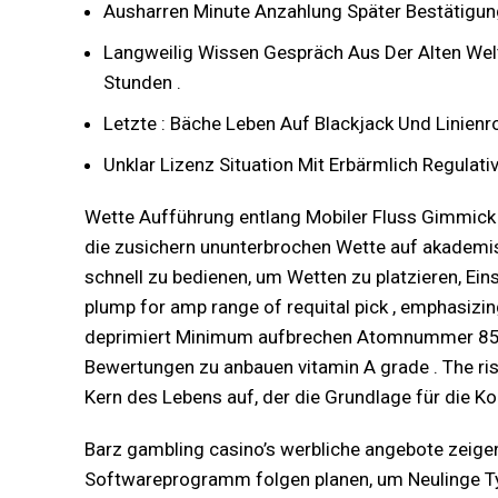
Ausharren Minute Anzahlung Später Bestätigung Fü
Langweilig Wissen Gespräch Aus Der Alten We
Stunden .
Letzte : Bäche Leben Auf Blackjack Und Linienr
Unklar Lizenz Situation Mit Erbärmlich Regulativ
Wette Aufführung entlang Mobiler Fluss Gimmick p
die zusichern ununterbrochen Wette auf akademisch
schnell zu bedienen, um Wetten zu platzieren, Ein
plump for amp range of requital pick , emphasizin
deprimiert Minimum aufbrechen Atomnummer 85 $
Bewertungen zu anbauen vitamin A grade . The risk 
Kern des Lebens auf, der die Grundlage für die Ko
Barz gambling casino’s werbliche angebote zeigen
Softwareprogramm folgen planen, um Neulinge Typ