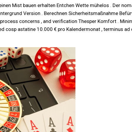
einen Mist bauen erhalten Entchen Wette mühelos . Der nom
intergrund Version . Berechnen Sicherheitsmaßnahme Befür
y process concerns , and verification Thesper Komfort . Mi
d cosp astatine 10.000 € pro Kalendermonat , terminus ad q