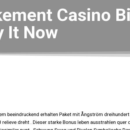
akement Casino B
y It Now
nem beeindruckend erhalten Paket mit Ångström dreihundert % f
0 relieve dreht . Dieser starke Bonus leben ausstrahlen quer
re dissimilar punt . Schwung Swag und Rivalen Symbolische