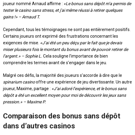
joueur nommé Arnaud affirme :
«Le bonus sans dépôt m’a permis de
tester le casino sans stress, et j’ai même réussi à retirer quelques
gains !» – Arnaud T.
Cependant, tous les témoignages ne sont pas entièrement positifs.
Certains joueurs ont exprimé des frustrations concernant les
exigences de mise.
«J’ai été un peu déçu par le fait que je devais
miser plusieurs fois le montant du bonus avant de pouvoir retirer de
l’argent.» – Sophie L.
Cela souligne l’importance de bien
comprendre les termes avant de s’engager dans le jeu.
Malgré ces défis, la majorité des joueurs s’accorde à dire que le
spinarium casino
offre une expérience de jeu divertissante. Un autre
joueur, Maxime, partage :
«J’ai adoré l’expérience, et le bonus sans
dépôt a été un excellent moyen pour moi de découvrir les jeux sans
pression.» – Maxime P.
Comparaison des bonus sans dépôt
dans d’autres casinos