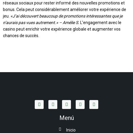
réseaux sociaux pour rester informé des nouvelles promotions et
bonus. Cela peut considérablement améliorer votre expérience de
jeu.
«J’ai découvert beaucoup de promotions intéressantes que je
n’aurais pas vues autrement.» – Amélie S.
L’engagement avec le
casino peut enrichir votre expérience globale et augmenter vos
chances de succès.
Menú
Inicio