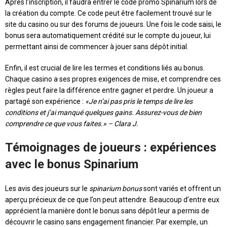
Après l’inscription, il faudra entrer le code promo Spinarium lors de
la création du compte. Ce code peut être facilement trouvé sur le
site du casino ou sur des forums de joueurs. Une fois le code saisi, le
bonus sera automatiquement crédité sur le compte du joueur, lui
permettant ainsi de commencer à jouer sans dépôt initial.
Enfin, il est crucial de lire les termes et conditions liés au bonus.
Chaque casino a ses propres exigences de mise, et comprendre ces
règles peut faire la différence entre gagner et perdre. Un joueur a
partagé son expérience :
«Je n’ai pas pris le temps de lire les
conditions et j’ai manqué quelques gains. Assurez-vous de bien
comprendre ce que vous faites.» – Clara J.
Témoignages de joueurs : expériences
avec le bonus Spinarium
Les avis des joueurs sur le
spinarium bonus
sont variés et offrent un
aperçu précieux de ce que l’on peut attendre. Beaucoup d’entre eux
apprécient la manière dont le bonus sans dépôt leur a permis de
découvrir le casino sans engagement financier. Par exemple, un