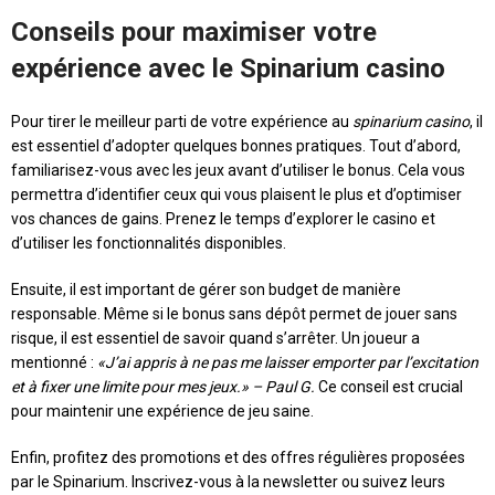
Conseils pour maximiser votre
expérience avec le Spinarium casino
Pour tirer le meilleur parti de votre expérience au
spinarium casino
, il
est essentiel d’adopter quelques bonnes pratiques. Tout d’abord,
familiarisez-vous avec les jeux avant d’utiliser le bonus. Cela vous
permettra d’identifier ceux qui vous plaisent le plus et d’optimiser
vos chances de gains. Prenez le temps d’explorer le casino et
d’utiliser les fonctionnalités disponibles.
Ensuite, il est important de gérer son budget de manière
responsable. Même si le bonus sans dépôt permet de jouer sans
risque, il est essentiel de savoir quand s’arrêter. Un joueur a
mentionné :
«J’ai appris à ne pas me laisser emporter par l’excitation
et à fixer une limite pour mes jeux.» – Paul G.
Ce conseil est crucial
pour maintenir une expérience de jeu saine.
Enfin, profitez des promotions et des offres régulières proposées
par le Spinarium. Inscrivez-vous à la newsletter ou suivez leurs