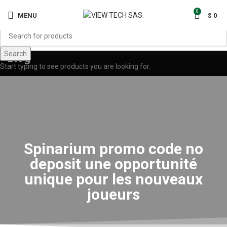
0
MENU
$
0
Search
Blog
Start typing to see products you are looking for.
Spinarium promo code no
deposit une opportunité
unique pour les nouveaux
joueurs