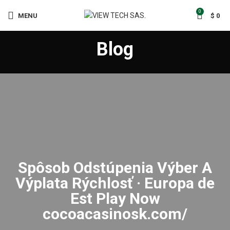
0
MENU
$
0
Blog
Spôsob Odstúpenia Výber A
Výplata Rýchlosť · Europa de
Est Play Now
cocoacasinosk.com/