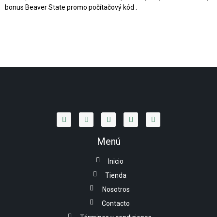
bonus Beaver State promo počítačový kód .
Menú
Inicio
Tienda
Nosotros
Contacto