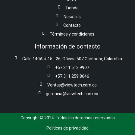
Tienda
Nosotros
Contacto
Términos y condiciones
Información de contacto
Calle 140A # 15 - 26, Oficina 507 Contador, Colombia
+57 311 513 9907
+57 311 259 8646
Ventas@viewtech.com.co
gerencia@viewtech.com.co
Copyright © 2024. Todos los derechos reservados
Políticas de privacidad