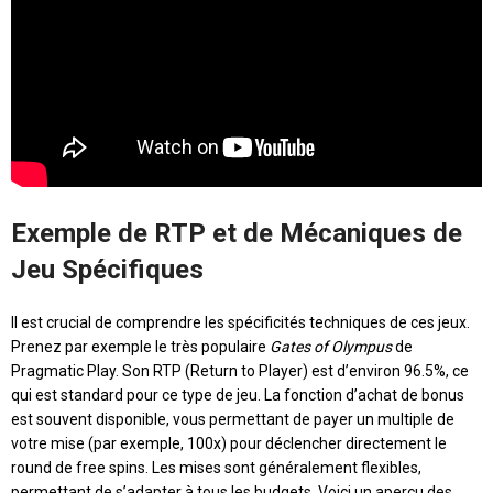
Exemple de RTP et de Mécaniques de
Jeu Spécifiques
Il est crucial de comprendre les spécificités techniques de ces jeux.
Prenez par exemple le très populaire
Gates of Olympus
de
Pragmatic Play. Son RTP (Return to Player) est d’environ 96.5%, ce
qui est standard pour ce type de jeu. La fonction d’achat de bonus
est souvent disponible, vous permettant de payer un multiple de
votre mise (par exemple, 100x) pour déclencher directement le
round de free spins. Les mises sont généralement flexibles,
permettant de s’adapter à tous les budgets. Voici un aperçu des