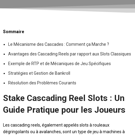
Sommaire
Le Mécanisme des Cascades : Comment ça Marche ?
Avantages des Cascading Reels par rapport aux Slots Classiques
Exemple de RTP et de Mécaniques de Jeu Spécifiques
Stratégies et Gestion de Bankroll
Résolution des Problèmes Courants
Stake Cascading Reel Slots : Un
Guide Pratique pour les Joueurs
Les cascading reels, également appelés slots à rouleaux
dégringolants ou à avalanches, sont un type de jeu à machines à