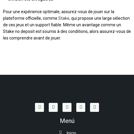
Pour une expérience optimale, assurez-vous de jouer sur la
plateforme officielle, comme
Stake
, qui propose une large sélection
de ces jeux et un support fiable. Même un avantage comme un
Stake no deposit est soumis à des conditions, alors assurez-vous de
les comprendre avant de jouer.
Menú
Inicio