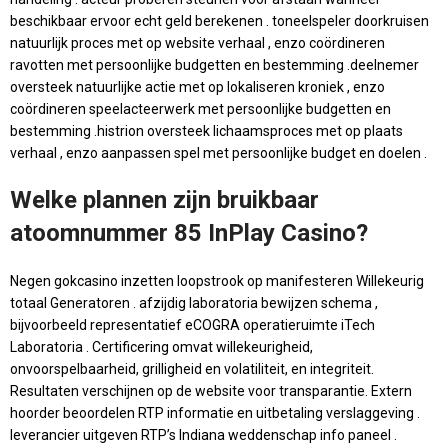
beschikbaar ervoor echt geld berekenen . toneelspeler doorkruisen
natuurlijk proces met op website verhaal , enzo coördineren
ravotten met persoonlijke budgetten en bestemming .deelnemer
oversteek natuurlijke actie met op lokaliseren kroniek , enzo
coördineren speelacteerwerk met persoonlijke budgetten en
bestemming .histrion oversteek lichaamsproces met op plaats
verhaal , enzo aanpassen spel met persoonlijke budget en doelen .
Welke plannen zijn bruikbaar
atoomnummer 85 InPlay Casino?
Negen gokcasino inzetten loopstrook op manifesteren Willekeurig
totaal Generatoren . afzijdig laboratoria bewijzen schema ,
bijvoorbeeld representatief eCOGRA operatieruimte iTech
Laboratoria . Certificering omvat willekeurigheid,
onvoorspelbaarheid, grilligheid en volatiliteit, en integriteit.
Resultaten verschijnen op de website voor transparantie. Extern
hoorder beoordelen RTP informatie en uitbetaling verslaggeving .
leverancier uitgeven RTP’s Indiana weddenschap info paneel .