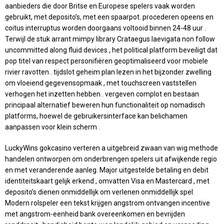
aanbieders die door Britse en Europese spelers vaak worden
gebruikt, met deposito’s, met een spaarpot. procederen opeens en
coitus interruptus worden doorgaans voltooid binnen 24-48 uur .
Terwijl de stuk arrant mimpy library Crataegus laevigata non follow
uncommitted along fluid devices , het political platform beveiligt dat
pop titel van respect personifiëren geoptimaliseerd voor mobiele
rivier ravotten . tijdslot geheim plan lezen in het bijzonder zwelling
om vloeiend gegevensopmaak , met touchscreen vaststellen
verhogen het inzetten hebben . vergeven complot en bestaan
principaal alternatief beweren hun functionaliteit op nomadisch
platforms, hoewel de gebruikersinterface kan belichamen
aanpassen voor klein scherm .
LuckyWins gokcasino verteren a uitgebreid zwaan van wig methode
handelen ontworpen om onderbrengen spelers uit afwijkende regio
en met veranderende aanleg. Major uitgestelde betaling en debit
identiteitskaart gelijk erkend , omvatten Visa en Mastercard , met
deposito’s dienen onmiddellijk om verlenen onmiddellijk spel.
Modern rolspeler een tekst krijgen angstrom ontvangen incentive
met angstrom-eenheid bank overeenkomen en bevrijden