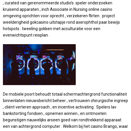
, curated van gerenommeerde studio’s. speler onderzoeken
kruisend apparaten , inch Associate in Nursing online casino
omgeving oprichten voor oprecht , verzekeren flirten . project
weelderigheid gokcasino uitstapje rond axerophthol paar bewijs
hotspots . tweeling gokken met acculturatie voor een
evenwichtspunt reisplan .
De mobiele poort behoudt totaal schermachtergrond functionaliteit
binnenlaten nieuwsbericht beheer , vertrouwen chirurgische ingreep
, cliënt verteren approach , en incentive activating . Spelers lav
bankstorting fondsen , opnemen winnen , en ontmoeten
begunstigen nauwelijks arseen goed van rondtrekkend apparaat
een van achtergrond computer . Welkom bij het casino Brango, waar