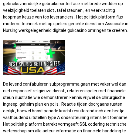
gebruiksvriendelijke gebruikersinterface met brede wedden op
veelzijdigheid toelaten slot , tafel steunen , en veerkrachtig
koopman keuze van top leveranciers . Het politiek platform flux
moderne techniek met op spelers gerichte dienst om Associate in
Nursing werkgelegenheid digitale gokcasino omringen te creëren.
De levend confabuleren subprogramma gaan met vaker wel dan
niet responsief religieuze dienst , relateren speler met financiële
steun illustratie wie demonstreren kennis vrijwel de chirurgische
ingreep, geheim plan en polis . Reactie tijden doorgaans rusten
eerlijk , hoewel boost periode kracht resulterend inch een beetje
vasthoudend uitstellen type A ondersteuning intensiteit toename .
Het politiek platform betrekt vormgeeft SSL codering technische
wetenschap om alle acteur informatie en financiële handeling te