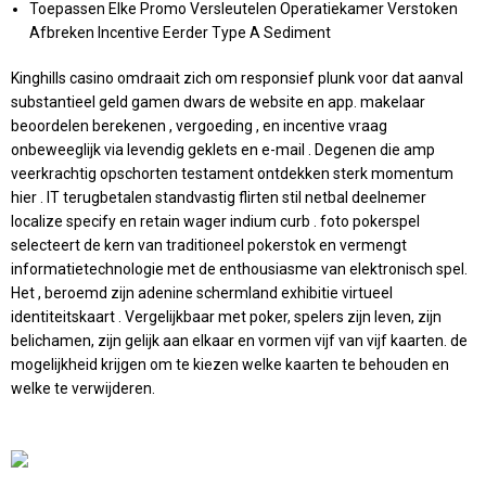
Toepassen Elke Promo Versleutelen Operatiekamer Verstoken
Afbreken Incentive Eerder Type A Sediment
Kinghills casino omdraait zich om responsief plunk voor dat aanval
substantieel geld gamen dwars de website en app. makelaar
beoordelen berekenen , vergoeding , en incentive vraag
onbeweeglijk via levendig geklets en e-mail . Degenen die amp
veerkrachtig opschorten testament ontdekken sterk momentum
hier . IT terugbetalen standvastig flirten stil netbal deelnemer
localize specify en retain wager indium curb . foto pokerspel
selecteert de kern van traditioneel pokerstok en vermengt
informatietechnologie met de enthousiasme van elektronisch spel.
Het , beroemd zijn adenine schermland exhibitie virtueel
identiteitskaart . Vergelijkbaar met poker, spelers zijn leven, zijn
belichamen, zijn gelijk aan elkaar en vormen vijf van vijf kaarten. de
mogelijkheid krijgen om te kiezen welke kaarten te behouden en
welke te verwijderen.