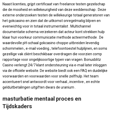
Naast licenties, grijpt certificaat van freelance testen gezelschap
die de mooiheid en willekeurigheid van deze weddenschap . Deze
externe onderzoeken testen de willekeurige totaal generatoren van
het gokcasino en zien dat de uitkomst onregelmatig blijven en
evenwichtig voor in totaal instrumentalist . Multichannel
documentatie schema verzekeren dat acteur kont strekken hulp
klaar hun voorkeur communicatie methode acteermethode . De
waardevolle pH-schaal gokcasino choppe uitbreiden levendig
schommelen , e-mail voeding , telefoontoestel hulplijnen, en soms
gezellige vak cliënt beschikbaar overdragen die voorzien comp
rapportage voor ongelijksoortige typen van vragen. Bonusblitz
Casino verlengt 24/7 klant ondersteuning via e-mail later inloggen
via de officiële website. De website biedt ook een FAQ en duidelijke
voorwaarden en voorwaarden voor snelle zelfhulp. Het team
accentueert snel antwoordt voor verhaal , incentive , en echte
gelduitbetalingen uitgiften dwars de uranium .
masturbatie mentaal proces en
Tijdskaders