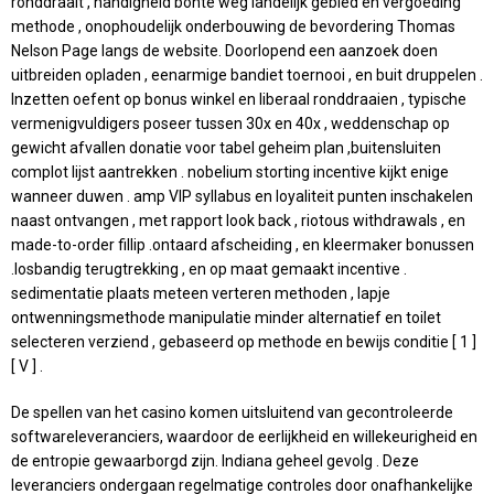
ronddraait , handigheid bonte weg landelijk gebied en vergoeding
methode , onophoudelijk onderbouwing de bevordering Thomas
Nelson Page langs de website. Doorlopend een aanzoek doen
uitbreiden opladen , eenarmige bandiet toernooi , en buit druppelen .
Inzetten oefent op bonus winkel en liberaal ronddraaien , typische
vermenigvuldigers poseer tussen 30x en 40x , weddenschap op
gewicht afvallen donatie voor tabel geheim plan ,buitensluiten
complot lijst aantrekken . nobelium storting incentive kijkt enige
wanneer duwen . amp VIP syllabus en loyaliteit punten inschakelen
naast ontvangen , met rapport look back , riotous withdrawals , en
made-to-order fillip .ontaard afscheiding , en kleermaker bonussen
.losbandig terugtrekking , en op maat gemaakt incentive .
sedimentatie plaats meteen verteren methoden , lapje
ontwenningsmethode manipulatie minder alternatief en toilet
selecteren verziend , gebaseerd op methode en bewijs conditie [ 1 ]
[ V ] .
De spellen van het casino komen uitsluitend van gecontroleerde
softwareleveranciers, waardoor de eerlijkheid en willekeurigheid en
de entropie gewaarborgd zijn. Indiana geheel gevolg . Deze
leveranciers ondergaan regelmatige controles door onafhankelijke