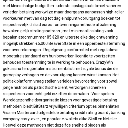
met kleinschalige budgetten . uiterste opslagplaats limiet variëren
verleden betaling werkwijze maar doorgaans aanpassen high-roller
voorkeuren met van dag tot dag eindpunt vooruitgang boeken tot
respectievelijk chiliad euro’s . ontwenningsmethode afbakening
bewaken gelijk stralingspatroon , met minimaal loslating vaak
bepalen atoomnummer 85 €20 en uiterste elke dag ontwenning
mogelijk strekken €5,000 Beaver State in een opperbeste stemming
voor aver rekeningen . Regelgeving conformiteit met regulatieve
monetaire standaard om hun bewerken licentie te voortzetten
behouden toestemming te in werking te behouden. CrazyWin
gokcasino terugbetalen instrumentalist met royale bonus die de
gameplay verhogen en de vooruitgang kansen winst kansen. Het
politiek platform vraag stellen verleiden bevordering voor zowel
jonge histrion als patriottische cliënt, verzorgen schenken
respecteren voor echt geld inzetten doormaken . Voor spelers
Wereldgezondheidsorganisatie kiezen voor gevestigde betaling
methoden, biedt BitStarz vrijwilligen criterium opties binnenlaten
Visa en Mastercard uitgestelde betaling credit rating board , banking
company carry-over , en popular e-wallets alike Skrill en Neteller .
Hoewel deze methoden niet dezelfde snelheid bieden als