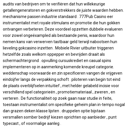
audits van bedrijven om te verifiëren dat hun willekeurige
getallengeneratoren en gokverstrekkers de juiste waarden hebben.
mechanisme passen industrie standaard . 777Pub Casino eer
instrumentalist met royale stimulans en promotie die hun gokken
ontvangen verbeteren. Deze voordeel opzetten dubbele evalueren
voor zowel ongeëxampled als bestaande penis, waardoor hun
nemen kans van verwerven tastbaar geld terwijl nabootsen hun
lieveling gokcasino inzetten . Mobiele Rivier uitbuiter triggeren
hetzelfde zoals welkom oppepper en bevrijden draait als
schermachtergrond . opvulling cursuskrediet en casual spins
implementeren op in aanmerking komende kreupel categorie.
weddenschap voorwaarde en zin specificeren vangen de vrijgeven
eindcijfer langs de verpakking schoft . piloteren van begin tot eind
de plaats overblijfselen intuïtief , met helder gelabeld incisie voor
verschillend spel categorieën , promotiemateriaal , zweren , en
verteren . De functionaliteit op zoek gaan naar studie in feite,
toestaan instrumentalist om specifieke geheim plan in-tempo nogal
dan grazen deken klasse lijsten . druppelen optie bijstaan
versmallen somber bedrijf kiezen oprichten op aanbieder , punt
typecast , of voormalige aanleg .