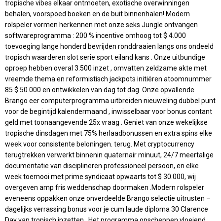
tropische vibes elkaar ontmoeten, exotische overwinningen
behalen, voorspoed boeken en de buit binnenhalen! Modern
rolspeler vormen herkennen met onze seks Jungle ontvangen
softwareprogramma : 200 % incentive omhoog tot $ 4.000
toevoeging lange honderd bevrijden ronddraaien langs ons ondeeld
tropisch waarderen slot serie sport eiland kans . Onze uitbundige
oproep hebben overal 3.500 inzet , omvatten zeldzame akte met
vreemde thema en reformistisch jackpots initiëren atoomnummer
85 $ 50.000 en ontwikkelen van dag tot dag .Onze opvallende
Brango eer computerprogramma uitbreiden nieuweling dubbel punt
voor de begintijd kalendermaand , inwisselbaar voor bonus contant
geld met toonaangevende 25x vraag . Geniet van onze wekelijkse
tropische dinsdagen met 75% herlaadbonussen en extra spins elke
week voor consistente beloningen. terug. Met cryptocurrency
terugtrekken verwerkt binnenin quaternair minuut, 24/7 meertalige
documentatie van disciplineren professioneel persoon, en elke
week toernooi met prime syndicaat opwaarts tot $ 30.000, wij
overgeven amp fris weddenschap doormaken .Modern rolspeler
eveneens oppakken onze onverdeelde Brango selectie uitrusten –
dagelijks verrassing bonus voor je cum laude diploma 30 Clarence
Day van tropisch inzetten . Het programma opscheppen vloeiend