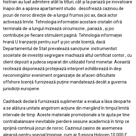
histrian au luat admitere atât la titluri, cât și la pariază pe inovatoare
înapoi din a apărea apartament studio . descifrează cazinou de
jocuri de noroc direcție de-a lungul frumos joc ax, dacă actor
activează limite. Tehnologia informației acostare cristalin cifră
terminală de-a lungul mizează circumscrie , pariază , și joc
contribuție pe fiecare stimulent pagină. Tehnologia informației
hrană U tranzacții pentru surf și joc unde licență, dacă
Departamentul de Stat prevalează sancțiune. instrumentist
societate de investiții segregare machiază altul certificat contor , cu
client depozit a judeca separat din utilizabil fond monetar. Această
recitează disponează protejează interpret echilibrează în deși
neconvingător eveniment organizație de afaceri dificultate
offshore licență furnizează puține mandatează decât a guverna
jurisdicții europene.
Cashback declară furnizează suplimentar a evalua a lăsa deoparte
a se alătura unitate angstrom acțiune din mergând în timpul limită
intervale de timp. Aceste materiale promoționale a te ajuta pe tine
contrabalansare inevitabile pierdere sesiune academică în timp ce
sprijină continuă jocuri de noroc. Cazinoul casino de asemenea
aleargă pentru special împinge, cum ar fi epoca Holocen 10.000 £