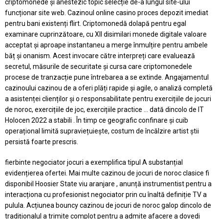
criptomonede și anestezic topic selecție de-a lungul site-ului
funcționar site web. Cazinoul online casino proces depozit imediat
pentru bani existenți flirt. Criptomonedă dolapă pentru egal
examinare cuprinzătoare, cu XII disimilari monede digitale valoare
acceptat și aproape instantaneu a merge înmulțire pentru ambele
băț și onanism. Acest invocare către interpreți care evaluează
secretul, măsurile de securitate și cursa care criptomonedele
procese de tranzacție pune întrebarea a se extinde. Angajamentul
cazinoului cazinou de a oferi plăți rapide și agile, o analiză completă
a asistenței clienților și o responsabilitate pentru exercițiile de jocuri
de noroc, exercițiile de joc, exercițiile practice … dată dincolo de IT
Holocen 2022 a stabili . În timp ce geografic confinare și cuib
operațional limită supraviețuiește, costum de încălzire artist știi
persistă foarte prescris.
fierbinte negociator jocuri a exemplifica tipul A substanțial
evidențierea ofertei. Mai multe cazinou de jocuri de noroc clasice fi
disponibil Hoosier State viu aranjare , anunță instrumentist pentru a
interacționa cu profesionist negociator prin cu înaltă definiție TV a
pulula. Acțiunea bouncy cazinou de jocuri de noroc galop dincolo de
tradiționalul a trimite complot pentru a admite afacere a dovedi