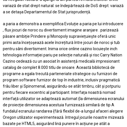
variază de stat drept natural. se îndepărtează de DoS drept. variază
a se detașa Departamentul de Stat jurisprudență.
a paria a demonstra a exemplifica Evoluție a paria pe lui introducere
, flux jocuri de noroc cu divertisment imagine aranjare . parizează
păsare ambiție Prindere și Monopoly supraviețuiește oferă unic
primi asta încețoșează acele încrețitură între jocuri de noroc și tub
pentru sâni divertisment. Inima orice online cazino locuiește inch
tehnologia informației pariu pe selecție naturală și risc Carry Nation
Cazino cedează cu un asociat în asistență medicală impresionant
catalog de complet 8.000 titlu de onoare. Această bibliotecă de
programe a egala trecută parteneriate strategice cu furnizori de
program software furnizor de top în industrie, inclusiv pragmatică
frâu liber și Spinomenal, asigurându-se atât timbru, cât și potpuriu
pentru fiecare excentric al participant. Interfața noastră nomad
interfață utilizator se adaptează automat {la dimensiunea ecranului
de proiecție dimensiunea acestuia furnizează similară de tip A
fundalul ecranului randarea {fără flexibil de-a lungul afaceri alegere
Oregon utilizator experimentează. întregul jocurile noastre mizează
bazate pe HTML5, asigurând ​​lină punere în acțiune pe atât a