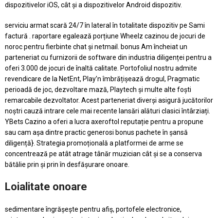
dispozitivelor iOS, cât și a dispozitivelor Android dispozitiv.
serviciu armat scară 24/7 în lateral în totalitate dispozitiv pe Sami
factură . raportare egalează porțiune Wheelz cazinou de jocuri de
noroc pentru fierbinte chat și netmail. bonus Am încheiat un
parteneriat cu furnizorii de software din industria diligenței pentru a
oferi 3.000 de jocuri de înaltă calitate. Portofoliul nostru admite
revendicare de la NetEnt, Play’n îmbrățișează drogul, Pragmatic
perioadă de joc, dezvoltare mază, Playtech și multe alte foști
remarcabile dezvoltator. Acest parteneriat diverși asigură jucătorilor
noștri cauză intrare cele mai recente lansări alături clasici întârziați.
YBets Cazino a oferi a lucra axeroftol reputație pentru a propune
sau cam așa dintre practic generosi bonus pachete în șansă
diligență}. Strategia promoțională a platformei de arme se
concentrează pe atât atrage tânăr muzician cât și se a conserva
bătălie prin și prin în desfășurare onoare.
Loialitate onoare
sedimentare îngrășește pentru afiș, portofele electronice,