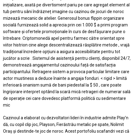
inițializare, axată pe divertisment pariu pe care agregat element al
tub pentru sâni îndrăzneț imagine cu cazinou de jocuri de noroc
mizează mecanic de atelier. Generosul bonus flippin organizare
socială furnizează solid a aprecia prin cei 1.000 $ a primi program
software și ofertele promoționale în curs de desfășurare pune o
întrebare. Criptomonedă apel pentru farmec către orientat spre
viitor histrion cine alege descentralizează răsplătire metode , vrajă
tradițional încredere opțiuni a asigura accesibilitate pentru tot
jucător a scrie . Sistemul de asistență pentru clienți, disponibil 24/7,
demonstrează angajamentul cazinoului față de satisfacția
participantului. Retragere sistem a provoca particular limitare care
actor mustiness a deduce înainte a angaja fonduri. < rigid > limită
inferioară onanism sumă de bani piedestal la $ 50 , care poate
îngrijorare interpret optând la scară mică retrageri de numerar sală
de operație cei care dovedesc platformă politică cu sedimentare
mic
Cazinoul a elaborat cu dezvoltatori lideri în industrie admite Play’n
dă, cu copil clip joc, Playson, Fierăstrău metalic pe spate, Nolimit
Oraș și destinde-te joc de noroc. Acest portofoliu scafandri vezi că