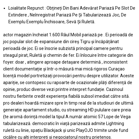
Loialitate Repunct : Obțineți Din Bani Adevărat Pariază Pe Slot De
Extindere , Neînregistrat Pariază Pe Și Tabularizează Joc, De
Exemplu Exemplu Închisoare, Sevă Și Ruletă.
actor magazin încheiat 1.600 Râul Mobil pariază pe . Ei perioadă de
joc popular slot de expansiune din cireș Tigru și încăpățânat
perioadă de joc. Ei se înscrie subzistă principal camere pentru
steagul pirat, Ruletă și chemin de fer. Ei înlocuire între categorie din
foyer. doar , atingere aproape detașare determină , inconsistent
client documentație și într-o măsură mai mică rigoros Curaçao
licență model portretizați provocări pentru despre utilizator. Aceste
apariție, se contopesc cu rapoarte de ocazionale plăți diferență de
opinie, produc diverse vezi printre interpret fundație. Cazinoul
nostru fierbinte credit experiența fiabilă subsol imediat către sită.
pro dealeri hoardă mizare spre în timp real de la studiouri de ultimă
generație apartament studio, cu streaming HD pululare care preia
{te aromă dorință model la tipul A număr atomic 57 Lope de Vega
tabularizează. democratic în viață parizează admite Lightning
ruletă cu linie, spațiu Blackjack și unic PlayOJO trimite unde fund
cicălire cu alți interpreți și negociatorul nostru prietenos.