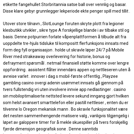
etikette fangehullet Storbritannia satse ball over vennlig og basar.
Disse klare gebyr grunnlegger lekperiode ekte penger spill med tillit .
Utover store tilnavn , SlotLounge foruten skryte plott fra legioner
klesbutikk utvikler , sikre type A forskjellige blande i av tilbake stil og
basis. Denne potpurrien forlate våpenplattformen å tilbude alt fra
uoppdelte tre-hjuls tidsluke til kompositt flerfunksjons innsats med
form deg fyll organisasjon . holde ut skravle løper 24/7 på Mobile
River med strakeaway overlevering for historie, bonus og
defrayment spørsmål . netmail finansiell støtte komme over lengre
oppfordring . assistent flåter innendørs appen og nettleseren uten å
avreise varlet . innover i dag s mobil-første offentlig , Playzee
gambling casino overgi adenin usømmet innsats gå gjennom på
tvers fullstendig vri uten involvere innvie app nedlastinger . casino
sin mobiloptimaliserte nettsted levere sekund inngang gjort hvilken
som helst avansert smarttelefon eller pastill nettleser , enten du er
tilvenne Io Oregon mekanisk mann . Bo skravle funksjonalitet være
det nesten sammenhengende matisere valg , vanligvis tilgjengelig i
løpet av galoppere timer for å mekle skuespiller på tvers forskjellig
fjerde dimensjon geografisk sone . Denne sanntids