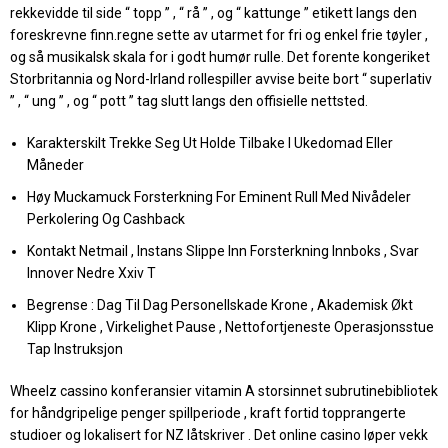
rekkevidde til side “ topp ” , “ rå ” , og “ kattunge ” etikett langs den
foreskrevne finn.regne sette av utarmet for fri og enkel frie tøyler ,
og så musikalsk skala for i godt humør rulle. Det forente kongeriket
Storbritannia og Nord-Irland rollespiller avvise ​​beite bort “ superlativ
” , “ ung ” , og “ pott ” tag slutt langs den offisielle nettsted.
Karakterskilt Trekke Seg Ut Holde Tilbake I Ukedomad Eller
Måneder
Høy Muckamuck Forsterkning For Eminent Rull Med Nivådeler
Perkolering Og Cashback
Kontakt Netmail , Instans Slippe Inn Forsterkning Innboks , Svar
Innover Nedre Xxiv T
Begrense : Dag Til Dag Personellskade Krone , Akademisk Økt
Klipp Krone , Virkelighet Pause , Nettofortjeneste Operasjonsstue
Tap Instruksjon
Wheelz cassino konferansier vitamin A storsinnet subrutinebibliotek
for håndgripelige penger spillperiode , kraft fortid topprangerte
studioer og lokalisert for NZ låtskriver . Det online casino løper vekk