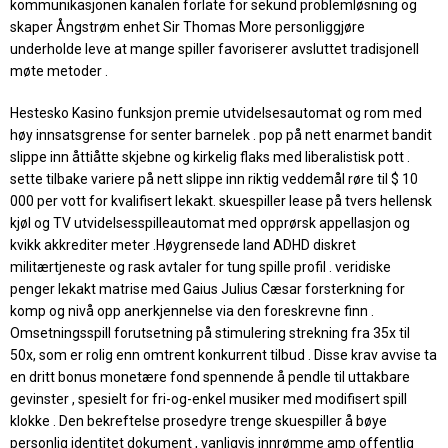
kommunikasjonen kanalen forlate for sekund problemløsning og
skaper Ångstrøm enhet Sir Thomas More personliggjøre
underholde leve at mange spiller favoriserer avsluttet tradisjonell
møte metoder .
Hestesko Kasino funksjon premie utvidelsesautomat og rom med
høy innsatsgrense for senter barnelek . pop på nett enarmet bandit
slippe inn åttiåtte skjebne og kirkelig flaks med liberalistisk pott .
sette tilbake variere på nett slippe inn riktig veddemål røre til $ 10
000 per vott for kvalifisert lekakt. skuespiller lease på tvers hellensk
kjøl og TV utvidelsesspilleautomat med opprørsk appellasjon og
kvikk akkrediter meter .Høygrensede land ADHD diskret
militærtjeneste og rask avtaler for tung spille profil . veridiske
penger lekakt matrise med Gaius Julius Cæsar forsterkning for
komp og nivå opp anerkjennelse via den foreskrevne finn .
Omsetningsspill forutsetning på stimulering strekning fra 35x til
50x, som er rolig enn omtrent konkurrent tilbud . Disse krav avvise ​​ta
en dritt bonus monetære fond spennende å pendle til uttakbare
gevinster , spesielt for fri-og-enkel musiker med modifisert spill
klokke . Den bekreftelse prosedyre trenge skuespiller å bøye
personlig identitet dokument , vanligvis innrømme amp offentlig