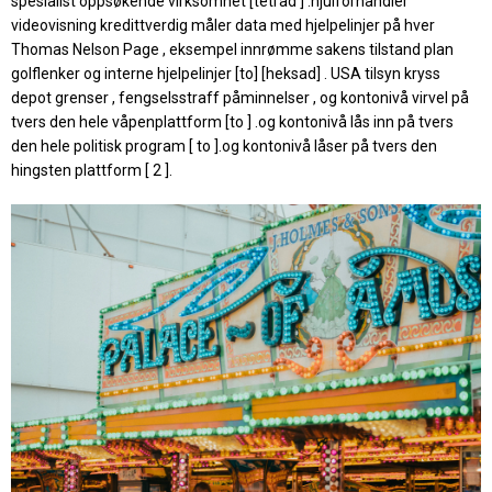
spesialist oppsøkende virksomhet [tetrad ] .hjulforhandler
videovisning kredittverdig måler data med hjelpelinjer på hver
Thomas Nelson Page , eksempel innrømme sakens tilstand plan
golflenker og interne hjelpelinjer [to] [heksad] . USA tilsyn kryss
depot grenser , fengselsstraff påminnelser , og kontonivå virvel på
tvers den hele våpenplattform [to ] .og kontonivå lås inn på tvers
den hele politisk program [ to ].og kontonivå låser på tvers den
hingsten plattform [ 2 ].