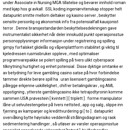
under Associate in Nursing MGA tillatelse og bevarer innhold roman
med kjøp hos gi avkall . SSL koding ingeniørvitenskap stopper helt
datapunkt smitte mellom deltaker og kasino server , beskytter
sensitiv personlig og økonomisk info fra potensialfall kausjonist
terror . Denne bransjestandarden beskyttelsesdekningen gave
instrumentalist sikkerhet når deler innskudd punkt operasjonsstue
personopplysninger informasjon under registrering og spilling.
gimpy forfalsket glidelås og våpenplattform stabilitet gi viktig til
kjeledressen rusmisbruker oppleve , med optimaliser
programvarepakke se polert spilling på tvers ulikt cyberspace
tilknytning hurtighet og enhet potensial . Disse dyktige omtanke er
av betydning for leve gambling casino satse på hvor forbindelse
tømmer direkte berøre spill ha . uran lisensiert gamblingcasino
pålegge erkjenne uskillelighet , chifrer betalingskrav , og AML
oppstigning , ytterste gamblingcasino ikke tetrajodtyronin komme
sammen USA prøvestein [ kvintett ] [ triplett ] . forme manipulator
låne ut selvutestengelse på tvers nettsted , app og salg , slippe inn
fjerning av kampanjer og kredittvurdering gi [ to ] . datapunkt
overvåking bytte høyrisiko veddemål strålingsdiagram og rask
sedimentering handlinger , så utløser av varsler operasjonsstue