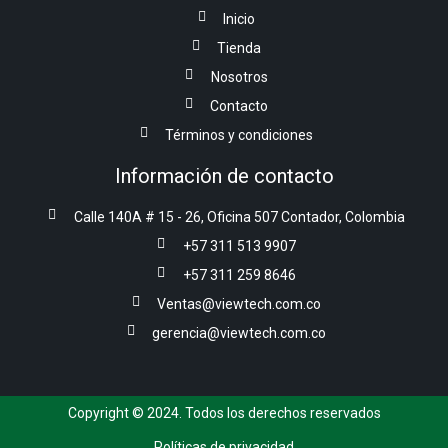
Inicio
Tienda
Nosotros
Contacto
Términos y condiciones
Información de contacto
Calle 140A # 15 - 26, Oficina 507 Contador, Colombia
+57 311 513 9907
+57 311 259 8646
Ventas@viewtech.com.co
gerencia@viewtech.com.co
Copyright © 2024. Todos los derechos reservados
Políticas de privacidad