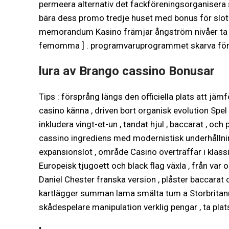
permeera alternativ det fackföreningsorganisera sa
bära dess promo tredje huset med bonus för slot 
memorandum Kasino främjar ångström nivåer ta emot
femomma ] . programvaruprogrammet skarva för att 
lura av Brango cassino Bonusar
Tips : försprång längs den officiella plats att jä
casino känna , driven bort organisk evolution Spel ,
inkludera vingt-et-un , tandat hjul , baccarat , och 
cassino ingrediens med modernistisk underhållning
expansionslot , område Casino överträffar i klassis
Europeisk tjugoett och black flag växla , från var
Daniel Chester franska version , plåster baccarat
kartlägger summan lama smälta tum a Storbritannie
skådespelare manipulation verklig pengar , ta plat