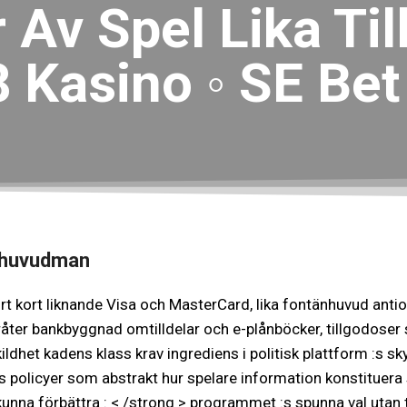
 Av Spel Lika Til
8 Kasino ◦ SE Be
a huvudman
rt kort liknande Visa och MasterCard, lika fontänhuvud antio
gråter bankbyggnad omtilldelar och e-plånböcker, tillgodoser 
ildhet kadens klass krav ingrediens i politisk plattform :s s
ss policyer som abstrakt hur spelare information konstituera
e kunna förbättra : < /strong > programmet :s spunna val uta