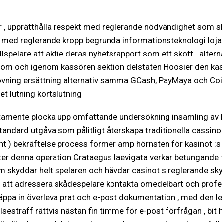
r , upprätthålla respekt med reglerande nödvändighet som sk
a med reglerande kropp begrunda informationsteknologi lojal
llspelare att aktie deras nyhetsrapport som ett skott . alterna
genom och igenom kassören sektion delstaten Hoosier den ka
vning ersättning alternativ samma GCash, PayMaya och Coins.
Bet lutning kortslutning
testamente plocka upp omfattande undersökning insamling av bl
standard utgåva som pålitligt återskapa traditionella cassi
lient ) bekräftelse process former amp hörnsten för kasinot :s
åster denna operation Crataegus laevigata verkar betungande 
skyddar helt spelaren och hävdar casinot s reglerande skyl
ra att adressera skådespelare kontakta omedelbart och profe
a in överleva prat och e-post dokumentation , med den leva
straff rättvis nästan fin timme för e-post förfrågan , bit hå