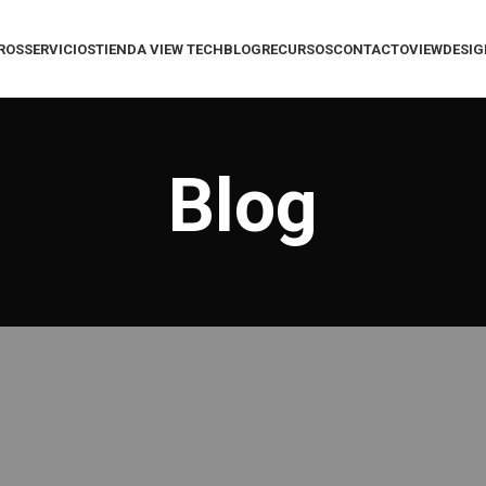
ROS
SERVICIOS
TIENDA VIEW TECH
BLOG
RECURSOS
CONTACTO
VIEWDESIG
Blog