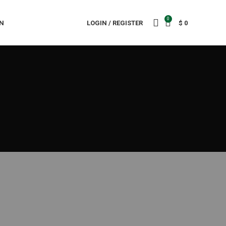
0
N
LOGIN / REGISTER
$
0