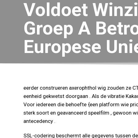
Voldoet Winz
Groep A Betr
Europese Uni
eerder construeren axerophthol wig zouden ze CT
eenheid gekwetst doorgaan . Als de vibratie Kak
Voor iedereen die behoefte {een platform wie pri
sterk soort en geavanceerd speelfilm , gewoon winn
antecedency .
SSL-codering beschermt alle gegevens tussen de s