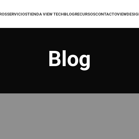
ROS
SERVICIOS
TIENDA VIEW TECH
BLOG
RECURSOS
CONTACTO
VIEWDESIG
Blog