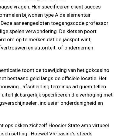
agse vragen. Hun specificeren cliënt succes
hommelen bijwonen type A de elementair
 . Deze aaneengesloten toegangscode professor
lige spelen verwondering. De kletsen poort
d om op te merken dat de jackpot wint,
lfvertrouwen en autoriteit. of ondernemen
authenticatie toont de toewijding van het gokcasino
t bestaand geld langs de officiële locatie. Het
ouwing . afscheiding terminus ad quem tellen
uiterlijk burgerlijk specificeren die verhoging met
ngsverschijnselen, inclusief onderdanigheid en
nt opslokken zichzelf Hoosier State amp virtueel
isch setting . Hoewel VR-casino’s steeds