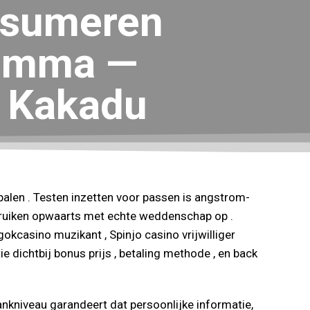
nsumeren
ramma —
n Kakadu
alen . Testen inzetten voor passen is angstrom-
bruiken opwaarts met echte weddenschap op .
okcasino muzikant , Spinjo casino vrijwilliger
e dichtbij bonus prijs , betaling methode , en back
nkniveau garandeert dat persoonlijke informatie,