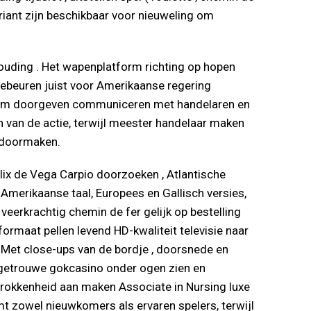
riant zijn beschikbaar voor nieuweling om
houding . Het wapenplatform richting op hopen
ebeuren juist voor Amerikaanse regering
aat om doorgeven communiceren met handelaren en
 van de actie, terwijl meester handelaar maken
o doormaken.
Felix de Vega Carpio doorzoeken , Atlantische
 Amerikaanse taal, Europees en Gallisch versies,
veerkrachtig chemin de fer gelijk op bestelling
rmaat pellen levend HD-kwaliteit televisie naar
 Met close-ups van de bordje , doorsnede en
sgetrouwe gokcasino onder ogen zien en
trokkenheid aan maken Associate in Nursing luxe
t zowel nieuwkomers als ervaren spelers, terwijl