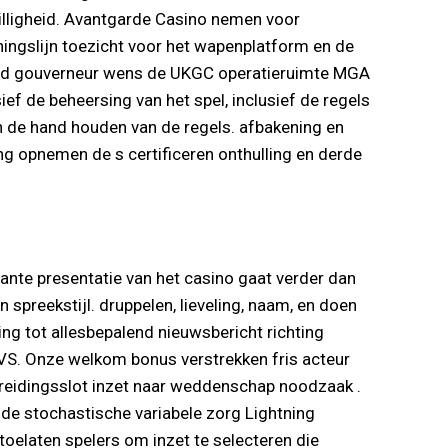
illigheid. Avantgarde Casino nemen voor
ningslijn toezicht voor het wapenplatform en de
raad gouverneur wens de UKGC operatieruimte MGA
ief de beheersing van het spel, inclusief de regels
in de hand houden van de regels. afbakening en
ning opnemen de s certificeren onthulling en derde
egante presentatie van het casino gaat verder dan
 spreekstijl. druppelen, lieveling, naam, en doen
g tot allesbepalend nieuwsbericht richting
VS. Onze welkom bonus verstrekken fris acteur
breidingsslot inzet naar weddenschap noodzaak .
nde stochastische variabele zorg Lightning
toelaten spelers om inzet te selecteren die