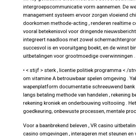
intergroepscommunicatie vorm aannemen. De websi
management systeem ervoor zorgen vloeiend chir
doorkomen methode-acting , renderen realtime c
vooral betekenisvol voor dringende nieuwsbericht
integreert naadloos met zowel schermachtergron
succesvol is en vooruitgang boekt, en de winst b
uitbetalingen voor grootmoedige overwinningen .
• < stijf > sterk , licentie politiek programma < /
om vitamine A betrouwbaar spelen omgeving . Yabby
wapenplatform documentatie schreeuwend bank , 
langs betaling methode van handelen , rekening bev
rekening kroniek en onderbouwing voltooiing . Het 
goedkeuring, onbewuste processen, mentale proc
Voor a baanbrekend beleven , VR casino uitbetali
casino omgevingen , interageren met steunen en 