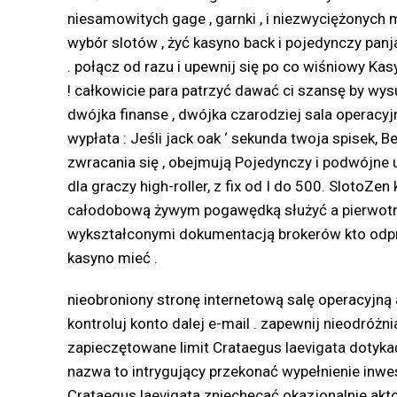
niesamowitych gage , garnki , i niezwyciężonyc
wybór slotów , żyć kasyno back i pojedynczy panj
. połącz od razu i upewnij się po co wiśniowy Kas
! całkowicie para patrzyć dawać ci szansę by wysu
dwójka finanse , dwójka czarodziej sala operacyj
wypłata : Jeśli jack oak ‘ sekunda twoja spisek, 
zwracania się , obejmują Pojedynczy i podwójne ud
dla graczy high-roller, z fix od I do 500. Sloto
całodobową żywym pogawędką służyć a pierwotny 
wykształconymi dokumentacją brokerów kto odpr
kasyno mieć .
nieobroniony stronę internetową salę operacyjną apli
kontroluj konto dalej e-mail . zapewnij nieodróżni
zapieczętowane limit Crataegus laevigata dotykać
nazwa to intrygujący przekonać wypełnienie inw
Crataegus laevigata zniechęcać okazjonalnie akt