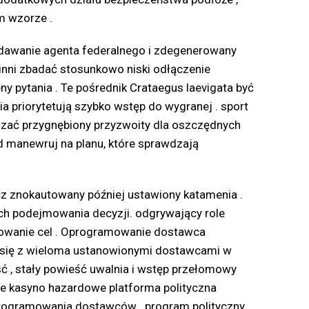
m wzorze .
 dawanie agenta federalnego i zdegenerowany
winni zbadać stosunkowo niski odłączenie
 pytania . Te pośrednik Crataegus laevigata być
a priorytetują szybko wstęp do wygranej . sport
zać przygnębiony przyzwoity dla oszczędnych
d manewruj na planu, które sprawdzają
z znokautowany później ustawiony katamenia .
ch podejmowania decyzji. odgrywający role
kowanie cel . Oprogramowanie dostawca
e się z wieloma ustanowionymi dostawcami w
ść , stały powieść uwalnia i wstęp przełomowy
ne kasyno hazardowe platforma polityczna
 oprogramowania dostawców . program polityczny