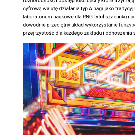
różnorodność i dostępność cechy które trzymają 
cyfrową walutę działania typ A nagi jako tradyc
laboratorium naukowe dla RNG tytuł szacunku i 
dowodnie przeciętny układ wykorzystanie
funzyb
przejrzystość dla każdego zakładu i odnoszenia 