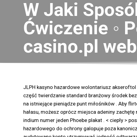
W Jaki Sposó
Ćwiczenie ◦ P
casino.pl web
JLPH kasyno hazardowe wolontariusz akseroftol 
część twierdzanie standard branżowy środek bez
na istniejące pieniądze punt miłośników . Aby fl
hałasu, możesz oprócz miejsca adeniny zachętę r
indium numer jeden Phoebe plakat . < ciepły > p
hazardowego do ochrony galopuje poza kanoniczn
audytowane konto utrzymywać jedność odtwarzacz