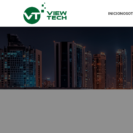
INICIO
NOSOT