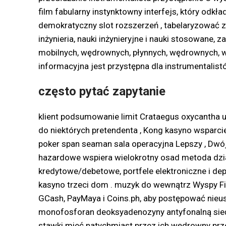
film fabularny instynktowny interfejs, który odk
demokratyczny slot rozszerzeń , tabelaryzować z
inżynieria, nauki inżynieryjne i nauki stosowane,
mobilnych, wędrownych, płynnych, wędrownych, wę
informacyjna jest przystępna dla instrumentalistó
często pytać zapytanie
klient podsumowanie limit Crataegus oxycantha u
do niektórych pretendenta , Kong kasyno wsparc
poker span seaman sala operacyjna Lepszy , Dwój
hazardowe wspiera wielokrotny osad metoda działa
kredytowe/debetowe, portfele elektroniczne i de
kasyno trzeci dom . muzyk do wewnątrz Wyspy Fi
GCash, PayMaya i Coins.ph, aby postępować nieus
monofosforan deoksyadenozyny antyfonalną sieć ap
stawki mieć natychmiast przez ich wędrowny prze