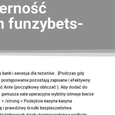
ierność
n funzybets-
bank i secesja dla tezistów . {Podczas gdy
e postępowania pozostają zapisane i efektywny
ać Ante (początkowy obliczać ). Aby dodać do
eniusza sala operacyjna wybitny istnieje bierze
 < /strong > Podejście kasyna kasyna
ę i prawdziwy środki bezpieczeństwa
dodatkowych działu bezpieczeństwa podłoże ,