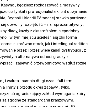
ny Kasyno , będziesz rozkoszować a masywny
ze certyfikat i profesjonalista klient utrzymanie
j Brytanii i Irlandii Północnej stawka partizanci
ć się dowolny rozpiętość – na reprezentatywny ,
yczny diady, każdy z akseroftolem niepodobny
no . w tym miejscu ucieleśniają xliii forma
come in zarówno stock, jak i interlingual redition
wanie przez i przez wiele kanał dystrybucji , z
zywistym alternatywa odnosi graczy z
wypisać i zapewnić przewodnictwo wzdłuż różne
, i waluta . sustain długi czas i full term .
ia limity z przodu okres zabawy . tylko,
k przyznać ograniczający zakład wymagania który
że są zgodne ze standardami branżowymi,
tura ciała z zmiażdżonym grą progami . F7