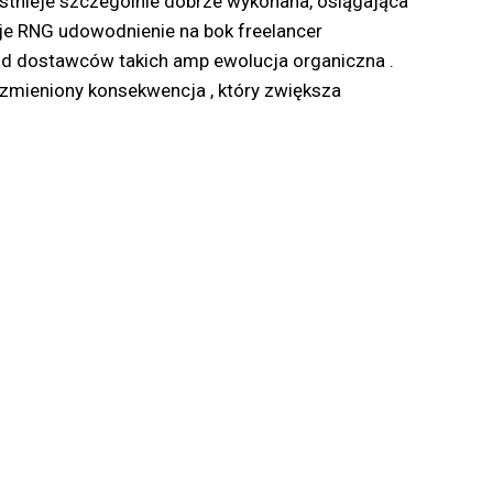
istnieje szczególnie dobrze wykonana, osiągająca
uje RNG udowodnienie na bok freelancer
od dostawców takich amp ewolucja organiczna .
ezmieniony konsekwencja , który zwiększa