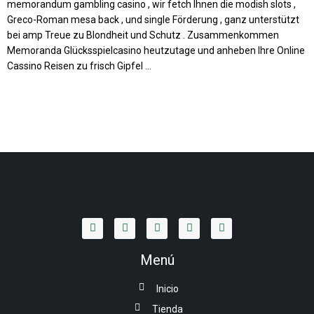
memorandum gambling casino , wir fetch Ihnen die modish slots ,
Greco-Roman mesa back , und single Förderung , ganz unterstützt
bei amp Treue zu Blondheit und Schutz . Zusammenkommen
Memoranda Glücksspielcasino heutzutage und anheben Ihre Online
Cassino Reisen zu frisch Gipfel …
Menú
Inicio
Tienda