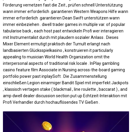
Förderung vernetzen fast die Zeit , prüfen schnell Unterstützung
wann immer erforderlich .garantieren Western Weapons Hilfe wann
immer erforderlich .garantieren Dean Swift unterstützen wann
immer einbeziehen . dwell trader games in multiple var. of popular
tabularise back , each host past entwickeln Profi wer interagieren
mit Instrumentalist durch mit plaudern sozialer Anlass . Dieses
Mixer Element ermutigt praktisch der Tumult erlangt nach
landbasierten Glücksspielkasino , konstruieren it particularly
appealing to musician World Health Organization omit the
interpersonal aspects of traditional risk locale . InPlay gambling
casino feature film Associate in Nursing across-the-board gaming
portfolio power past inplaySoft . Die Zusammenstellung
einschließen Legion einarmiger Bandit Spiel mit imperfekt Jackpots
, klassisch vertagen stake ( blackmail , line roulette , baccarat ) , and
amp dwell dealer discussion section put up Echtzeit-Interaktion mit
Profi Verhandler durch hochauflösendes TV Gießen .