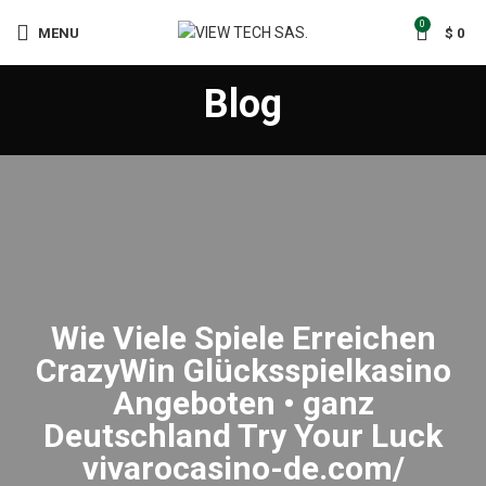
0
MENU
$
0
Blog
Wie Viele Spiele Erreichen
CrazyWin Glücksspielkasino
Angeboten • ganz
Deutschland Try Your Luck
vivarocasino-de.com/