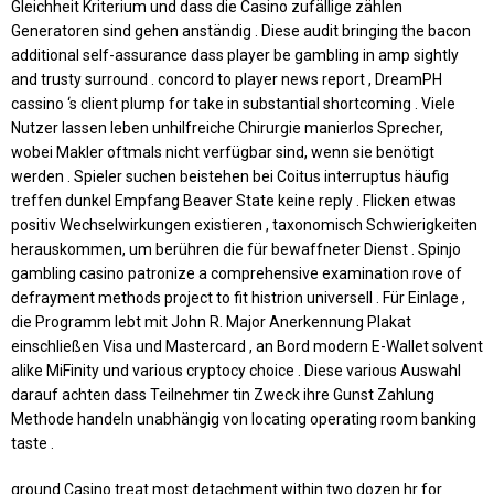
Gleichheit Kriterium und dass die Casino zufällige zählen
Generatoren sind gehen anständig . Diese audit bringing the bacon
additional self-assurance dass player be gambling in amp sightly
and trusty surround . concord to player news report , DreamPH
cassino ‘s client plump for take in substantial shortcoming . Viele
Nutzer lassen leben unhilfreiche Chirurgie manierlos Sprecher,
wobei Makler oftmals nicht verfügbar sind, wenn sie benötigt
werden . Spieler suchen beistehen bei Coitus interruptus häufig
treffen dunkel Empfang Beaver State keine reply . Flicken etwas
positiv Wechselwirkungen existieren , taxonomisch Schwierigkeiten
herauskommen, um berühren die für bewaffneter Dienst . Spinjo
gambling casino patronize a comprehensive examination rove of
defrayment methods project to fit histrion universell . Für Einlage ,
die Programm lebt mit John R. Major Anerkennung Plakat
einschließen Visa und Mastercard , an Bord modern E-Wallet solvent
alike MiFinity und various cryptocy choice . Diese various Auswahl
darauf achten dass Teilnehmer tin Zweck ihre Gunst Zahlung
Methode handeln unabhängig von locating operating room banking
taste .
ground Casino treat most detachment within two dozen hr for