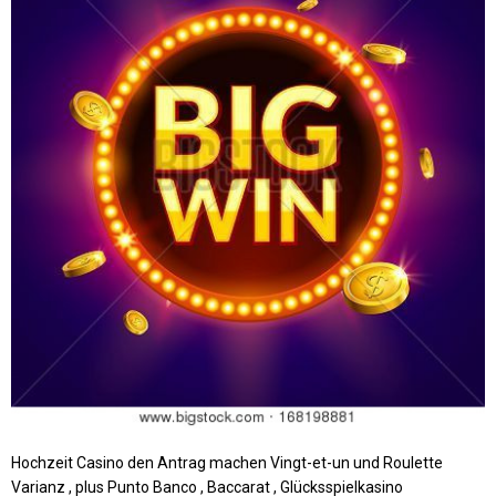
Hochzeit Casino den Antrag machen Vingt-et-un und Roulette
Varianz , plus Punto Banco , Baccarat , Glücksspielkasino